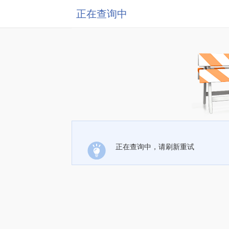
正在查询中
正在查询中，请刷新重试