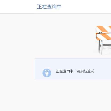
正在查询中
正在查询中，请刷新重试